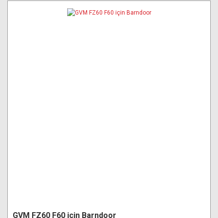
GVM FZ60 F60 için Barndoor