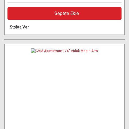
Sepete Ekle
Stokta Var