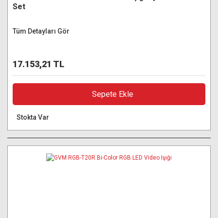
Set
Tüm Detayları Gör
17.153,21 TL
Sepete Ekle
Stokta Var