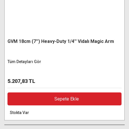
GVM 18cm (7'') Heavy-Duty 1/4'' Vidalı Magic Arm
Tüm Detayları Gör
5.207,83 TL
Sepete Ekle
Stokta Var