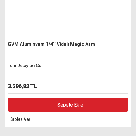
GVM Aluminyum 1/4'' Vidalı Magic Arm
Tüm Detayları Gör
3.296,82 TL
Sepete Ekle
Stokta Var