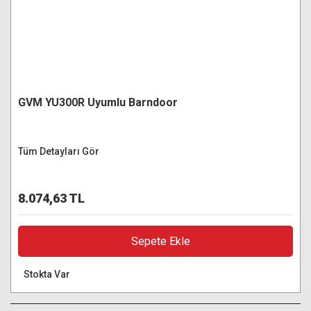
GVM YU300R Uyumlu Barndoor
Tüm Detayları Gör
8.074,63 TL
Sepete Ekle
Stokta Var