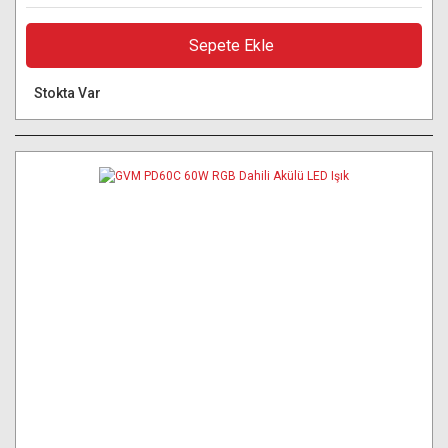
Sepete Ekle
Stokta Var