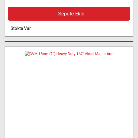
Sepete Ekle
Stokta Var