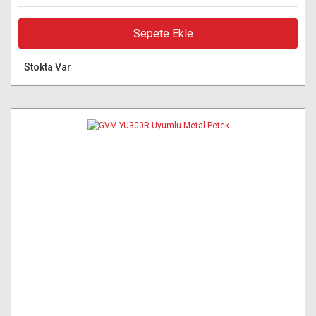
Sepete Ekle
Stokta Var