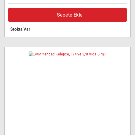
Sepete Ekle
Stokta Var