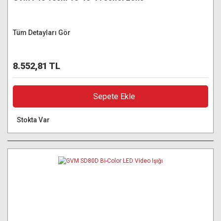
Tüm Detayları Gör
8.552,81 TL
Sepete Ekle
Stokta Var