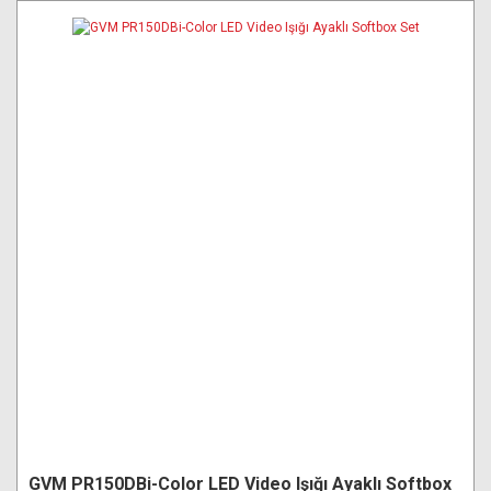
GVM PR150DBi-Color LED Video Işığı Ayaklı Softbox