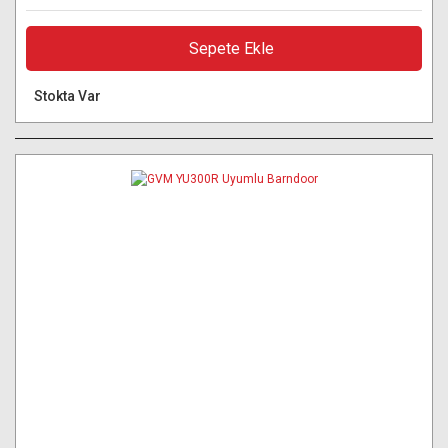
Sepete Ekle
Stokta Var