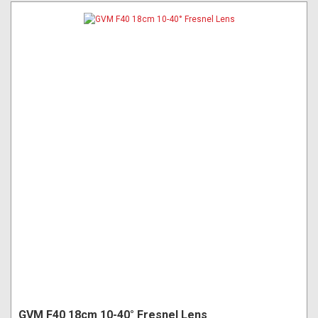
GVM F40 18cm 10-40° Fresnel Lens