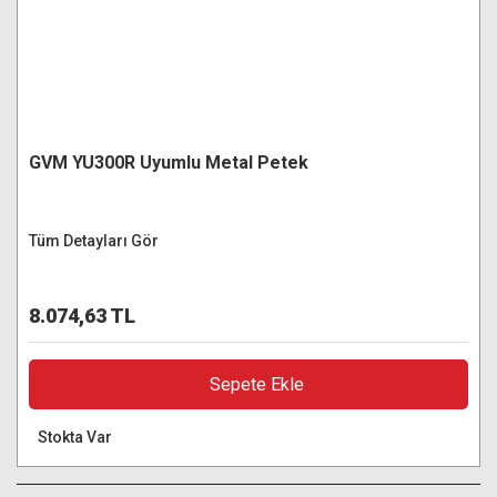
GVM YU300R Uyumlu Metal Petek
Tüm Detayları Gör
8.074,63 TL
Sepete Ekle
Stokta Var