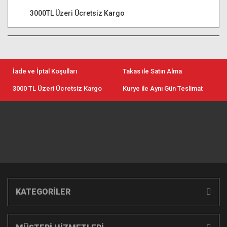
3000TL Üzeri Ücretsiz Kargo
İade ve İptal Koşulları
Takas ile Satın Alma
3000 TL Üzeri Ücretsiz Kargo
Kurye ile Aynı Gün Teslimat
KATEGORİLER