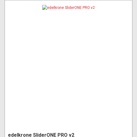
edelkrone SliderONE PRO v2