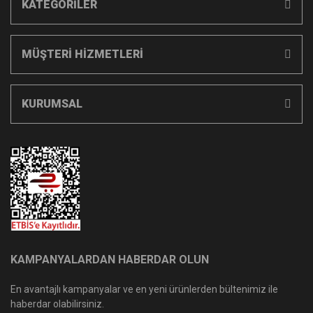
KATEGORİLER
MÜŞTERİ HİZMETLERİ
KURUMSAL
KAMPANYALARDAN HABERDAR OLUN
En avantajlı kampanyalar ve en yeni ürünlerden bültenimiz ile
haberdar olabilirsiniz.