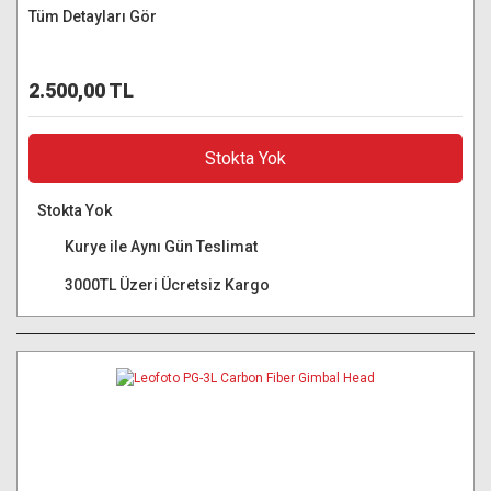
Tüm Detayları Gör
2.500,00 TL
Stokta Yok
Stokta Yok
Kurye ile Aynı Gün Teslimat
3000TL Üzeri Ücretsiz Kargo