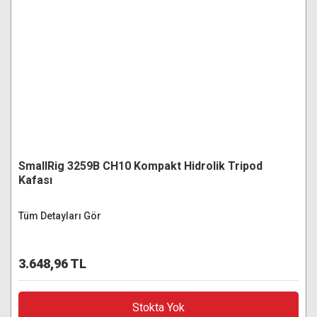
SmallRig 3259B CH10 Kompakt Hidrolik Tripod
Kafası
Tüm Detayları Gör
3.648,96 TL
Stokta Yok