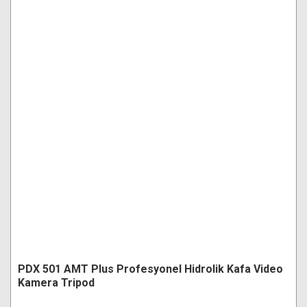
PDX 501 AMT Plus Profesyonel Hidrolik Kafa Video
Kamera Tripod