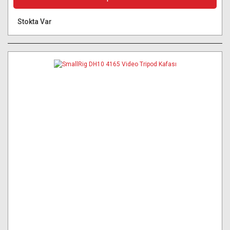
Stokta Var