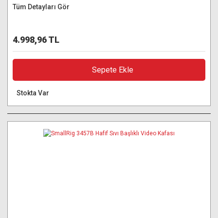
Tüm Detayları Gör
4.998,96 TL
Sepete Ekle
Stokta Var