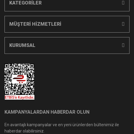
KATEGORİLER
MÜŞTERİ HİZMETLERİ
KURUMSAL
KAMPANYALARDAN HABERDAR OLUN
En avantajlı kampanyalar ve en yeni ürünlerden bültenimiz ile
haberdar olabilirsiniz.