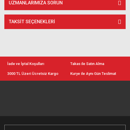
UZMANLARIMIZA SORUN
TAKSIT SEÇENEKLERI
İade ve İptal Koşulları
Takas ile Satın Alma
3000 TL Üzeri Ücretsiz Kargo
Kurye ile Aynı Gün Teslimat