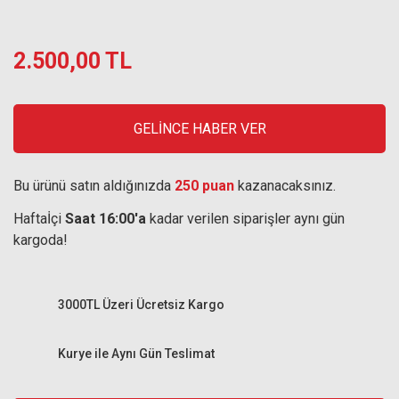
2.500,00 TL
GELİNCE HABER VER
Bu ürünü satın aldığınızda
250 puan
kazanacaksınız.
Haftaİçi
Saat 16:00'a
kadar verilen siparişler aynı gün
kargoda!
3000TL Üzeri Ücretsiz Kargo
Kurye ile Aynı Gün Teslimat