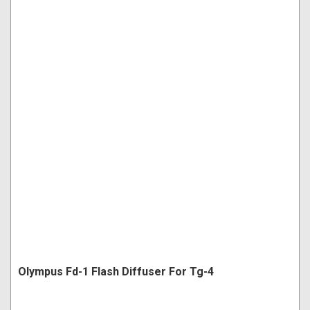
Olympus Fd-1 Flash Diffuser For Tg-4