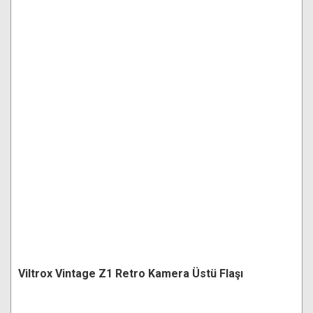
Viltrox Vintage Z1 Retro Kamera Üstü Flaşı