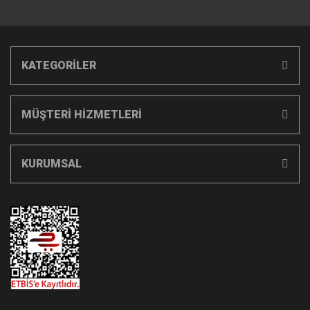
KATEGORİLER
MÜŞTERİ HİZMETLERİ
KURUMSAL