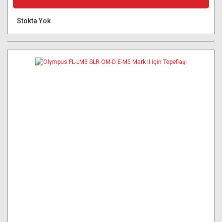
Stokta Yok