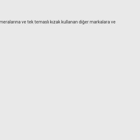
ameralarına ve tek temaslı kızak kullanan diğer markalara ve