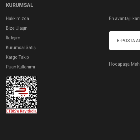
KURUMSAL
Hakkımızda
En avantajlı kam
Bize Ulaşın
İletişim
Kurumsal Satış
Kargo Takip
Hocapaşa Mah. 
Puan Kullanımı