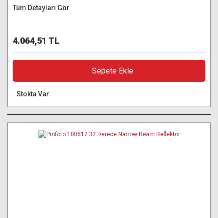
Tüm Detayları Gör
4.064,51 TL
Sepete Ekle
Stokta Var