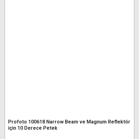
Profoto 100618 Narrow Beam ve Magnum Reflektör
için 10 Derece Petek