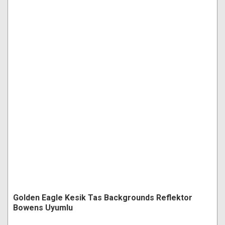
Golden Eagle Kesik Tas Backgrounds Reflektor
Bowens Uyumlu