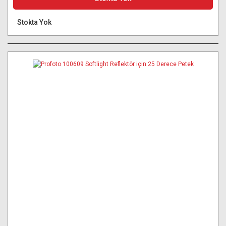
Stokta Yok