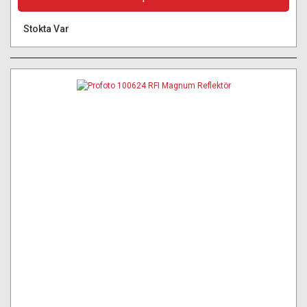
Stokta Var