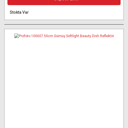
Stokta Var