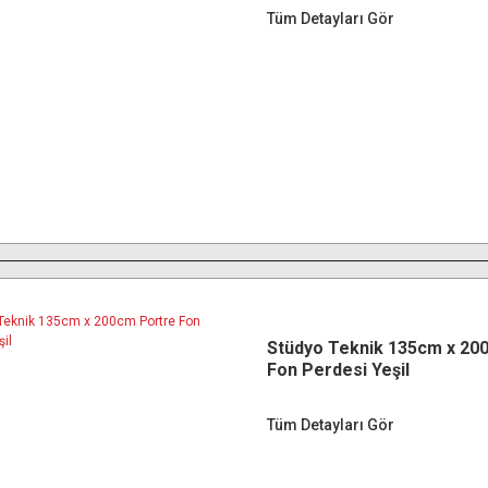
Tüm Detayları Gör
Stüdyo Teknik 135cm x 20
Fon Perdesi Yeşil
Tüm Detayları Gör