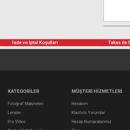
İade ve İptal Koşulları
Takas ile 
KATEGORİLER
MÜŞTERİ HİZMETLERİ
Fotoğraf Makineleri
Hesabım
Lensler
Klasfoto Yorumlar
Pro Video
Hesap Numaralarımız