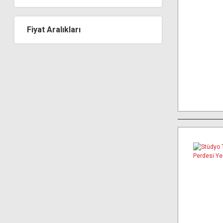
Fiyat Aralıkları