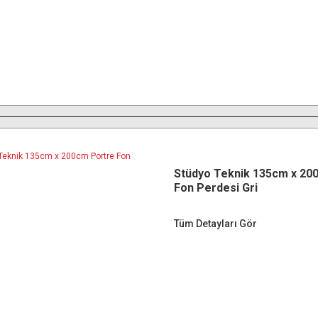
Stüdyo Teknik 135cm x 20
Fon Perdesi Gri
Tüm Detayları Gör