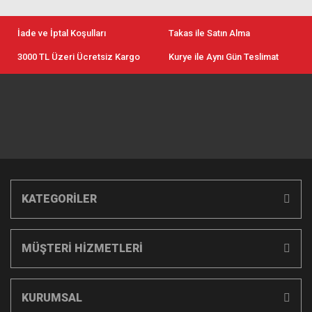
İade ve İptal Koşulları
Takas ile Satın Alma
3000 TL Üzeri Ücretsiz Kargo
Kurye ile Aynı Gün Teslimat
KATEGORİLER
MÜŞTERİ HİZMETLERİ
KURUMSAL