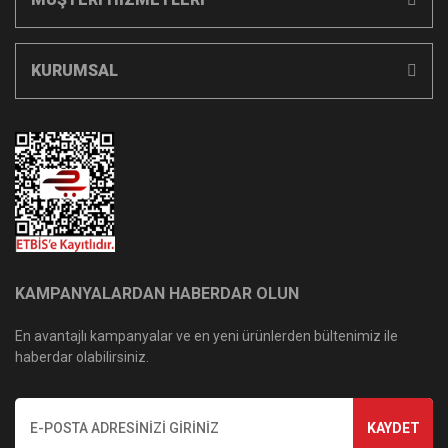
KURUMSAL
KAMPANYALARDAN HABERDAR OLUN
En avantajlı kampanyalar ve en yeni ürünlerden bültenimiz ile
haberdar olabilirsiniz.
KAYDET