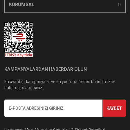
KURUMSAL
KAMPANYALARDAN HABERDAR OLUN
En avantajlı kampanyalar ve en yeni ürünlerden bültenimiz ile
haberdar olabilirsiniz.
KAYDET