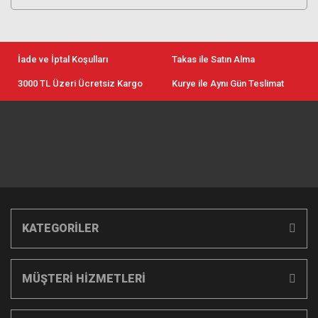
İade ve İptal Koşulları
Takas ile Satın Alma
3000 TL Üzeri Ücretsiz Kargo
Kurye ile Aynı Gün Teslimat
KATEGORİLER
MÜŞTERİ HİZMETLERİ