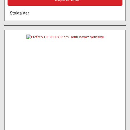
Stokta Var