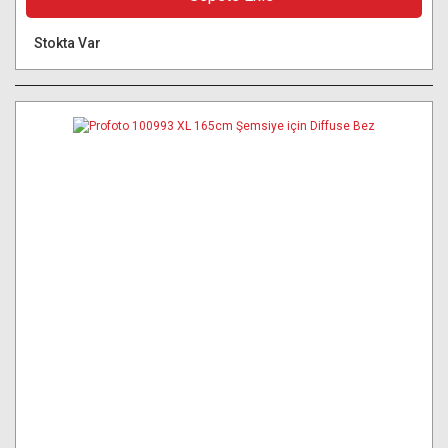
Stokta Var