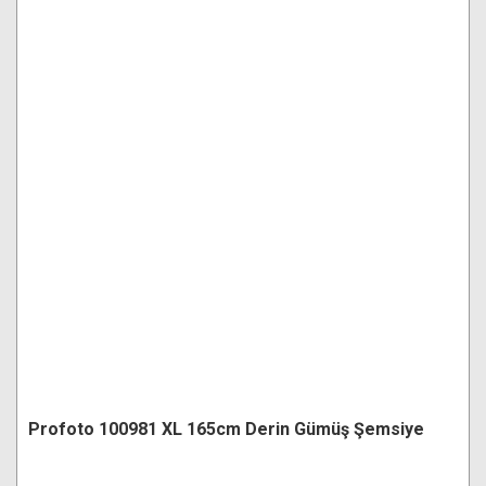
Profoto 100981 XL 165cm Derin Gümüş Şemsiye