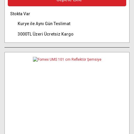
Stokta Var
Kurye ile Aynı Gün Teslimat
3000TL Üzeri Ücretsiz Kargo