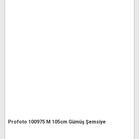
Profoto 100975 M 105cm Gümüş Şemsiye