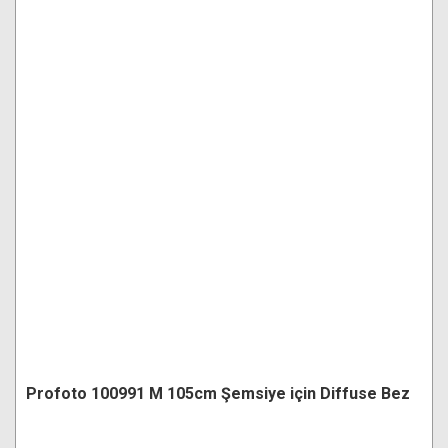
Profoto 100991 M 105cm Şemsiye için Diffuse Bez