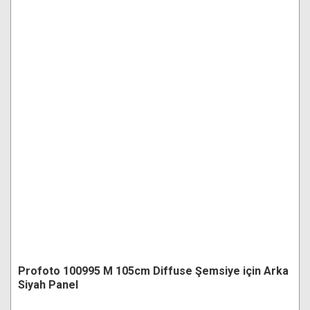
Profoto 100995 M 105cm Diffuse Şemsiye için Arka
Siyah Panel