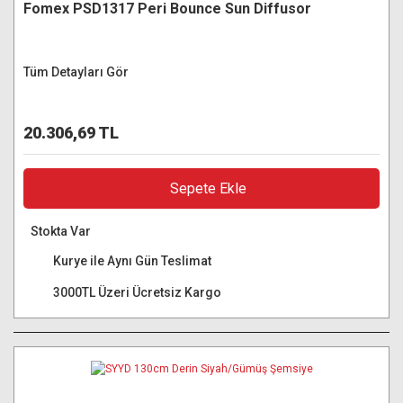
Fomex PSD1317 Peri Bounce Sun Diffusor
Tüm Detayları Gör
20.306,69 TL
Sepete Ekle
Stokta Var
Kurye ile Aynı Gün Teslimat
3000TL Üzeri Ücretsiz Kargo