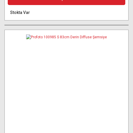
Stokta Var