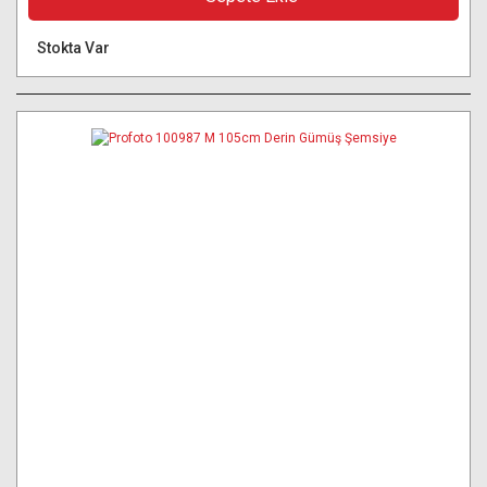
Stokta Var