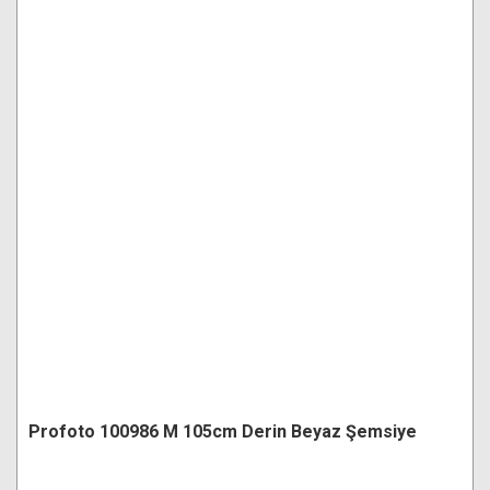
Profoto 100986 M 105cm Derin Beyaz Şemsiye