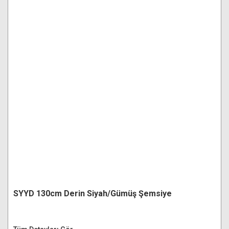
SYYD 130cm Derin Siyah/Gümüş Şemsiye