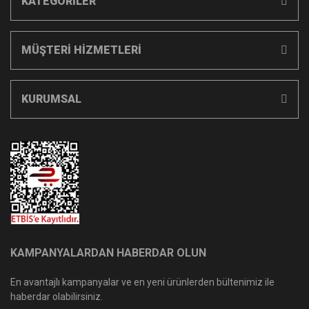
KATEGORİLER
MÜŞTERİ HİZMETLERİ
KURUMSAL
KAMPANYALARDAN HABERDAR OLUN
En avantajlı kampanyalar ve en yeni ürünlerden bültenimiz ile
haberdar olabilirsiniz.