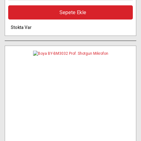
Sepete Ekle
Stokta Var