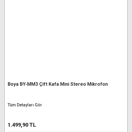
Boya BY-MM3 Çift Kafa Mini Stereo Mikrofon
Tüm Detayları Gör
1.499,90 TL