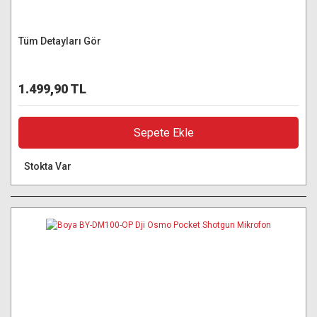
Tüm Detayları Gör
1.499,90 TL
Sepete Ekle
Stokta Var