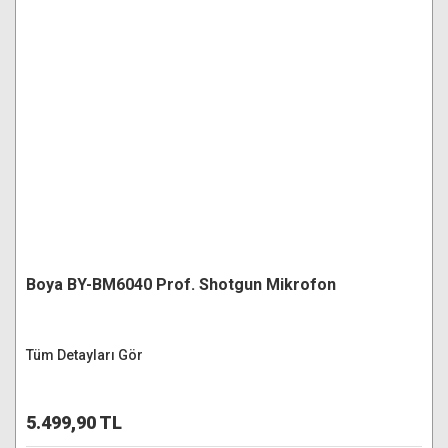
Boya BY-BM6040 Prof. Shotgun Mikrofon
Tüm Detayları Gör
5.499,90 TL