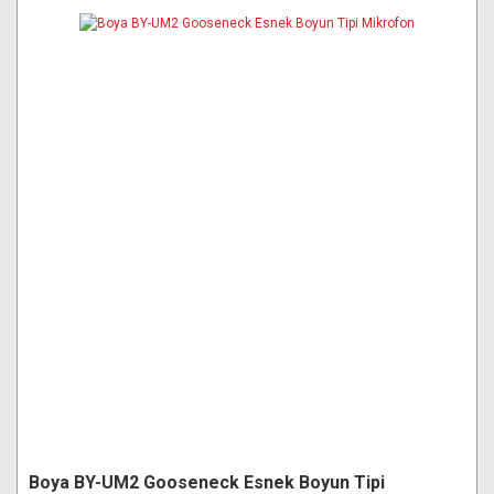
Boya BY-UM2 Gooseneck Esnek Boyun Tipi