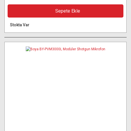
Sepete Ekle
Stokta Var