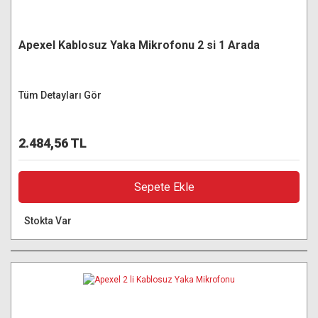
Apexel Kablosuz Yaka Mikrofonu 2 si 1 Arada
Tüm Detayları Gör
2.484,56 TL
Sepete Ekle
Stokta Var