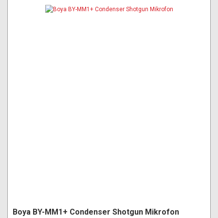
Boya BY-MM1+ Condenser Shotgun Mikrofon