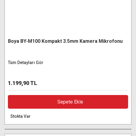
Boya BY-M100 Kompakt 3.5mm Kamera Mikrofonu
Tüm Detayları Gör
1.199,90 TL
Sepete Ekle
Stokta Var