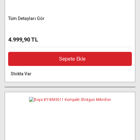
Tüm Detayları Gör
4.999,90 TL
Sepete Ekle
Stokta Var