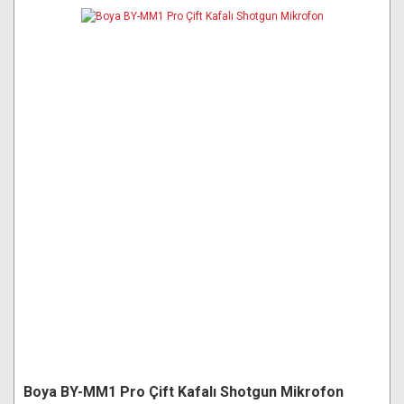
Boya BY-MM1 Pro Çift Kafalı Shotgun Mikrofon