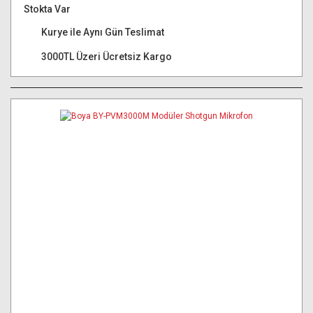
Stokta Var
Kurye ile Aynı Gün Teslimat
3000TL Üzeri Ücretsiz Kargo