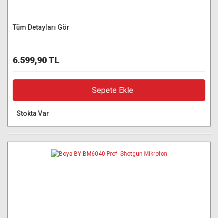
Tüm Detayları Gör
6.599,90 TL
Sepete Ekle
Stokta Var