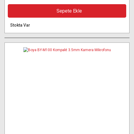
Sepete Ekle
Stokta Var