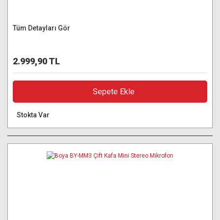
Tüm Detayları Gör
2.999,90 TL
Sepete Ekle
Stokta Var