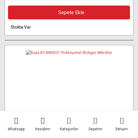
Sepete Ekle
Stokta Var
Whatsapp
Hesabım
Kategoriler
Sepetim
İletişim