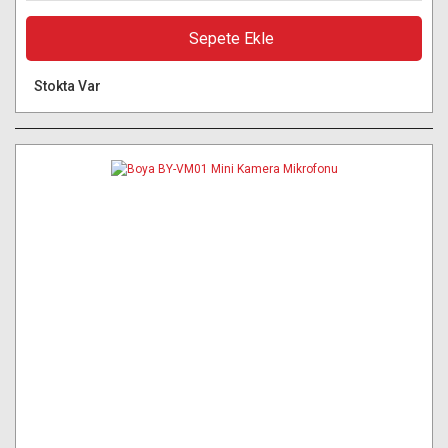
Sepete Ekle
Stokta Var