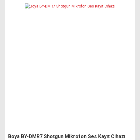
Boya BY-DMR7 Shotgun Mikrofon Ses Kayıt Cihazı