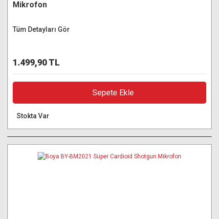
Mikrofon
Tüm Detayları Gör
1.499,90 TL
Sepete Ekle
Stokta Var