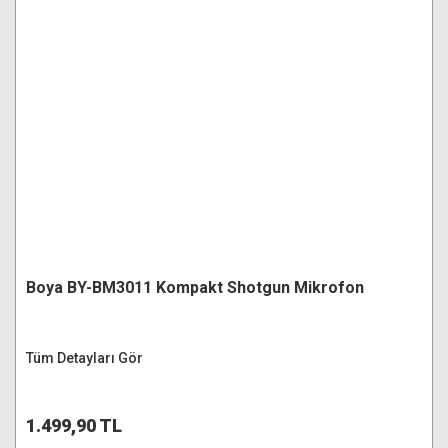
Boya BY-BM3011 Kompakt Shotgun Mikrofon
Tüm Detayları Gör
1.499,90 TL