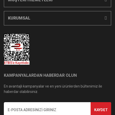
KURUMSAL
KAMPANYALARDAN HABERDAR OLUN
En avantajlı kampanyalar ve en yeni ürünlerden bültenimiz ile
haberdar olabilirsiniz.
KAYDET