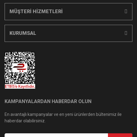
MÜŞTERİ HİZMETLERİ
KURUMSAL
KAMPANYALARDAN HABERDAR OLUN
En avantajlı kampanyalar ve en yeni ürünlerden bültenimiz ile
haberdar olabilirsiniz.