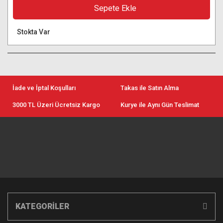
Sepete Ekle
Stokta Var
İade ve İptal Koşulları
Takas ile Satın Alma
3000 TL Üzeri Ücretsiz Kargo
Kurye ile Aynı Gün Teslimat
KATEGORİLER