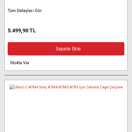
Tüm Detayları Gör
5.499,90 TL
Sepete Ekle
Stokta Var