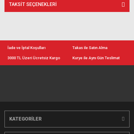
TAKSIT SEÇENEKLERI
İade ve İptal Koşulları
Takas ile Satın Alma
3000 TL Üzeri Ücretsiz Kargo
Kurye ile Aynı Gün Teslimat
KATEGORİLER