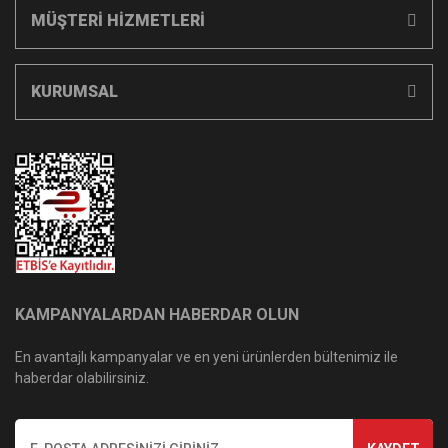
MÜŞTERİ HİZMETLERİ
KURUMSAL
KAMPANYALARDAN HABERDAR OLUN
En avantajlı kampanyalar ve en yeni ürünlerden bültenimiz ile
haberdar olabilirsiniz.