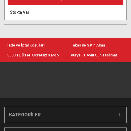
Stokta Var
İade ve İptal Koşulları
Takas ile Satın Alma
3000 TL Üzeri Ücretsiz Kargo
Kurye ile Aynı Gün Teslimat
KATEGORİLER