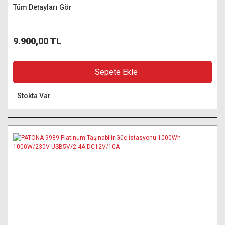
Tüm Detayları Gör
9.900,00 TL
Sepete Ekle
Stokta Var