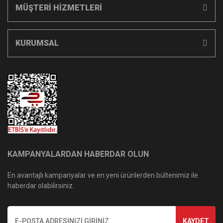
MÜŞTERİ HİZMETLERİ
KURUMSAL
KAMPANYALARDAN HABERDAR OLUN
En avantajlı kampanyalar ve en yeni ürünlerden bültenimiz ile
haberdar olabilirsiniz.
KAYDET