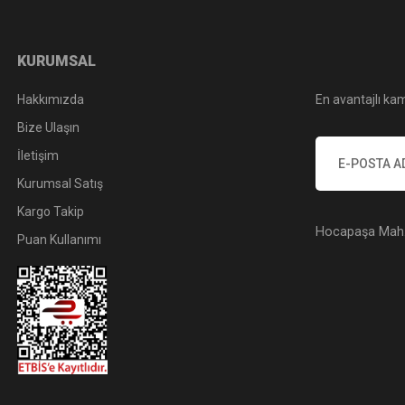
KURUMSAL
Hakkımızda
En avantajlı kam
Bize Ulaşın
İletişim
Kurumsal Satış
Kargo Takip
Hocapaşa Mah. 
Puan Kullanımı