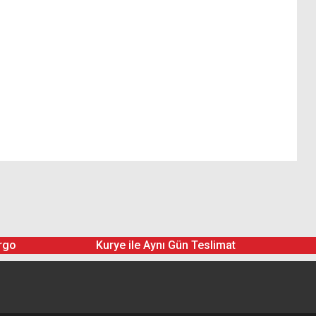
rgo
Kurye ile Aynı Gün Teslimat