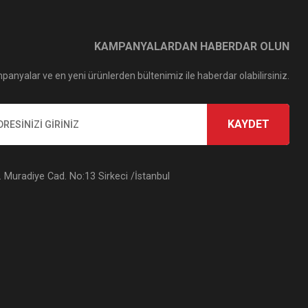
KAMPANYALARDAN HABERDAR OLUN
panyalar ve en yeni ürünlerden bültenimiz ile haberdar olabilirsiniz.
KAYDET
Muradiye Cad. No:13 Sirkeci /İstanbul