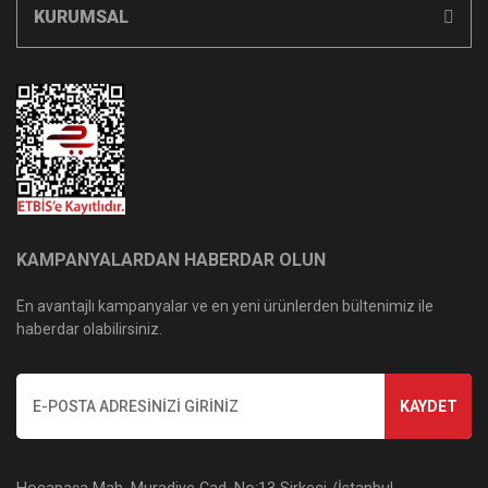
KURUMSAL
KAMPANYALARDAN HABERDAR OLUN
En avantajlı kampanyalar ve en yeni ürünlerden bültenimiz ile
haberdar olabilirsiniz.
KAYDET