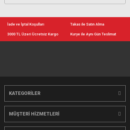
İade ve İptal Koşulları
Takas ile Satın Alma
3000 TL Üzeri Ücretsiz Kargo
Kurye ile Aynı Gün Teslimat
KATEGORİLER
MÜŞTERİ HİZMETLERİ