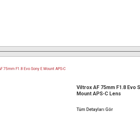
Viltrox AF 75mm F1.8 Evo 
Mount APS-C Lens
Tüm Detayları Gör