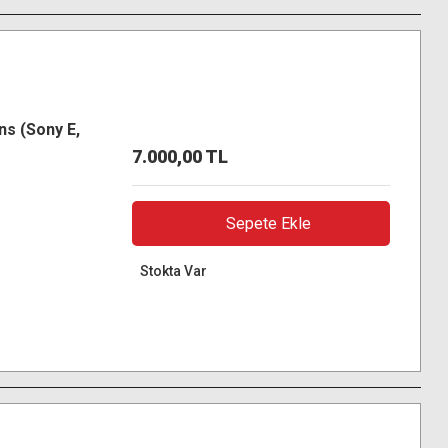
ns (Sony E,
7.000,00 TL
Sepete Ekle
Stokta Var