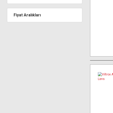
Fiyat Aralıkları