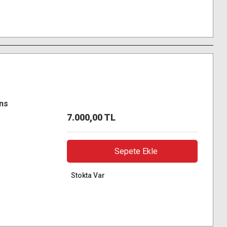
ns
7.000,00 TL
Sepete Ekle
Stokta Var