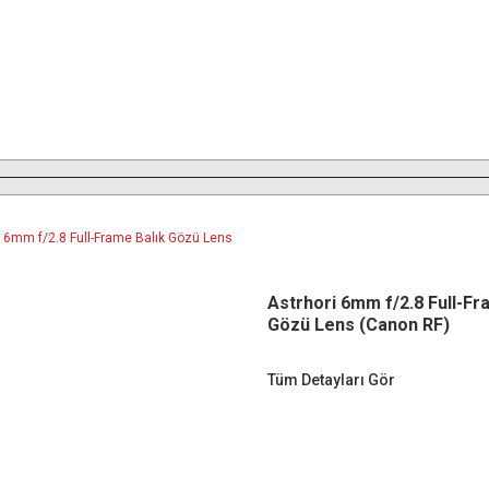
Astrhori 6mm f/2.8 Full-Fr
Gözü Lens (Canon RF)
Tüm Detayları Gör