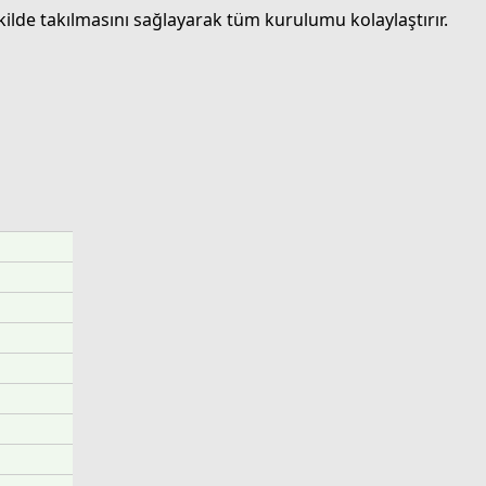
kilde takılmasını sağlayarak tüm kurulumu kolaylaştırır.