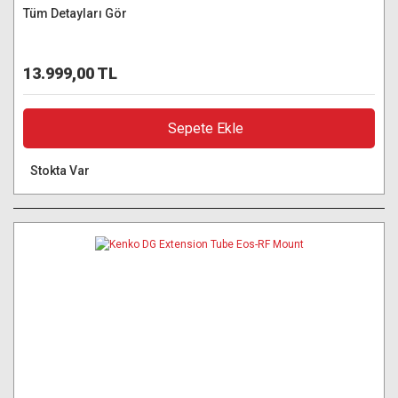
Tüm Detayları Gör
13.999,00 TL
Sepete Ekle
Stokta Var