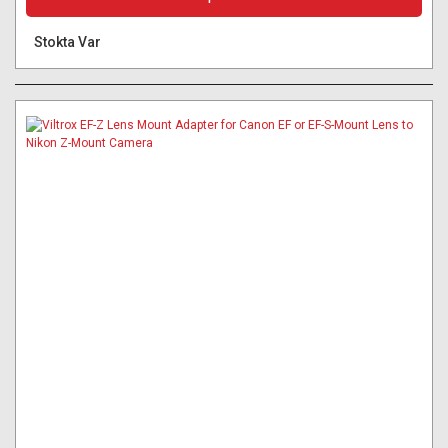
Stokta Var