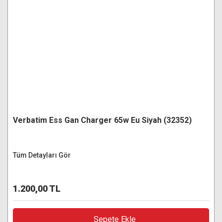
Verbatim Ess Gan Charger 65w Eu Siyah (32352)
Tüm Detayları Gör
1.200,00 TL
Sepete Ekle