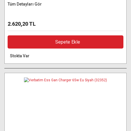
Tüm Detayları Gör
2.620,20 TL
Sepete Ekle
Stokta Var