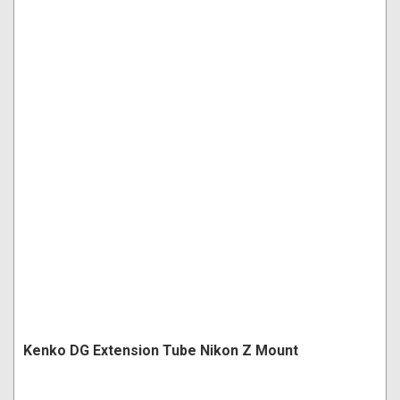
Kenko DG Extension Tube Nikon Z Mount