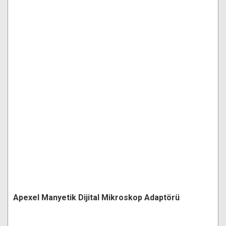
Apexel Manyetik Dijital Mikroskop Adaptörü