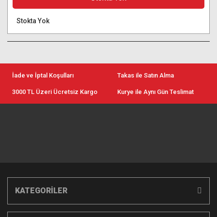
Stokta Yok
İade ve İptal Koşulları
Takas ile Satın Alma
3000 TL Üzeri Ücretsiz Kargo
Kurye ile Aynı Gün Teslimat
KATEGORİLER