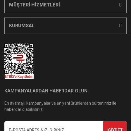
MÜŞTERİ HİZMETLERİ
KURUMSAL
KAMPANYALARDAN HABERDAR OLUN
En avantajlı kampanyalar ve en yeni ürünlerden bültenimiz ile
haberdar olabilirsiniz.
KAYDET