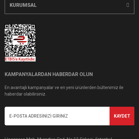
KURUMSAL
KAMPANYALARDAN HABERDAR OLUN
En avantajlı kampanyalar ve en yeni ürünlerden bültenimiz ile
haberdar olabilirsiniz.
KAYDET