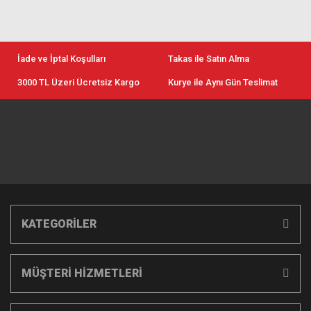
İade ve İptal Koşulları
Takas ile Satın Alma
3000 TL Üzeri Ücretsiz Kargo
Kurye ile Aynı Gün Teslimat
KATEGORİLER
MÜŞTERİ HİZMETLERİ