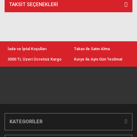
TAKSIT SEÇENEKLERI
İade ve İptal Koşulları
Takas ile Satın Alma
3000 TL Üzeri Ücretsiz Kargo
Kurye ile Aynı Gün Teslimat
KATEGORİLER