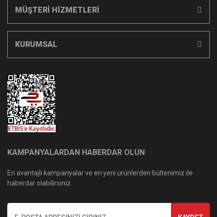
MÜŞTERİ HİZMETLERİ
KURUMSAL
KAMPANYALARDAN HABERDAR OLUN
En avantajlı kampanyalar ve en yeni ürünlerden bültenimiz ile
haberdar olabilirsiniz.