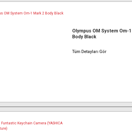
Olympus OM System Om-1
Body Black
Tüm Detayları Gör