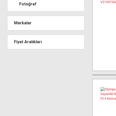
Fotoğraf
Markalar
Fiyat Aralıkları