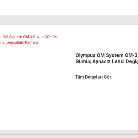
Olympus OM System OM-3
Gümüş Aynasız Lensi Değiş
Kamera
Tüm Detayları Gör