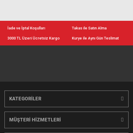
İade ve İptal Koşulları
Takas ile Satın Alma
3000 TL Üzeri Ücretsiz Kargo
Kurye ile Aynı Gün Teslimat
KATEGORİLER
MÜŞTERİ HİZMETLERİ