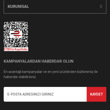
KURUMSAL
KAMPANYALARDAN HABERDAR OLUN
En avantajlı kampanyalar ve en yeni ürünlerden bültenimiz ile
haberdar olabilirsiniz.
KAYDET