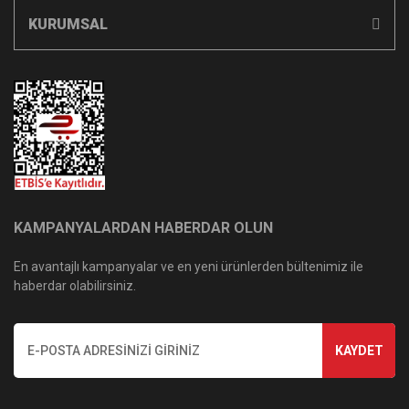
KURUMSAL
KAMPANYALARDAN HABERDAR OLUN
En avantajlı kampanyalar ve en yeni ürünlerden bültenimiz ile
haberdar olabilirsiniz.
KAYDET