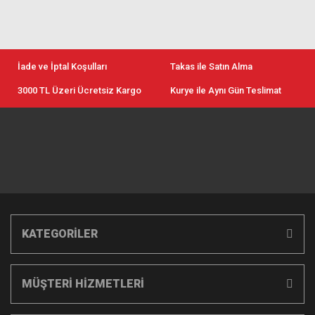
İade ve İptal Koşulları
Takas ile Satın Alma
3000 TL Üzeri Ücretsiz Kargo
Kurye ile Aynı Gün Teslimat
KATEGORİLER
MÜŞTERİ HİZMETLERİ