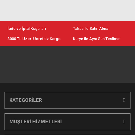
İade ve İptal Koşulları
Takas ile Satın Alma
3000 TL Üzeri Ücretsiz Kargo
Kurye ile Aynı Gün Teslimat
KATEGORİLER
MÜŞTERİ HİZMETLERİ