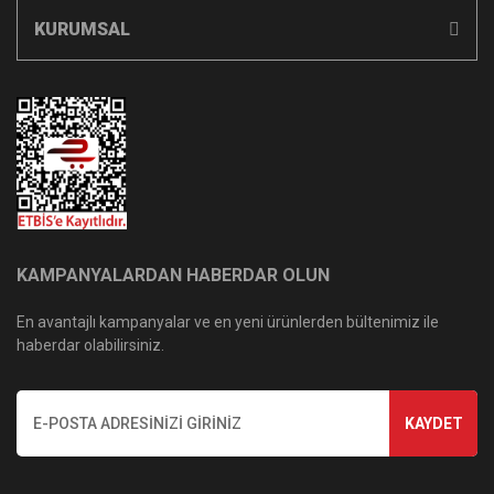
KURUMSAL
KAMPANYALARDAN HABERDAR OLUN
En avantajlı kampanyalar ve en yeni ürünlerden bültenimiz ile
haberdar olabilirsiniz.
KAYDET