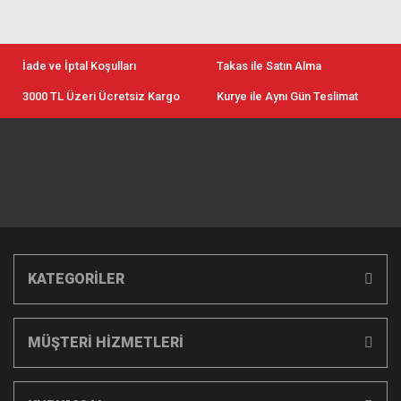
İade ve İptal Koşulları
Takas ile Satın Alma
3000 TL Üzeri Ücretsiz Kargo
Kurye ile Aynı Gün Teslimat
KATEGORİLER
MÜŞTERİ HİZMETLERİ