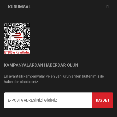
KURUMSAL
KAMPANYALARDAN HABERDAR OLUN
En avantajlı kampanyalar ve en yeni ürünlerden bültenimiz ile
haberdar olabilirsiniz.
KAYDET