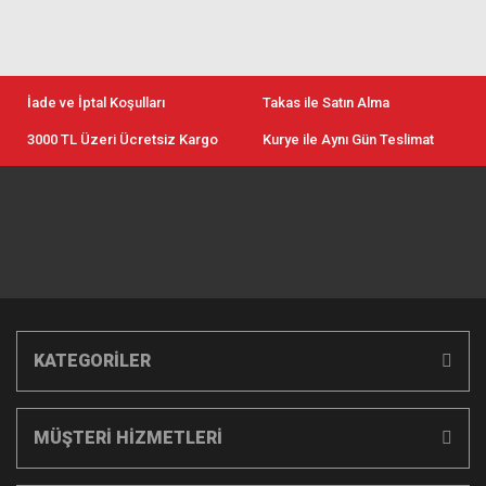
İade ve İptal Koşulları
Takas ile Satın Alma
3000 TL Üzeri Ücretsiz Kargo
Kurye ile Aynı Gün Teslimat
KATEGORİLER
MÜŞTERİ HİZMETLERİ