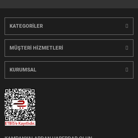
KATEGORİLER
MÜŞTERİ HİZMETLERİ
KURUMSAL