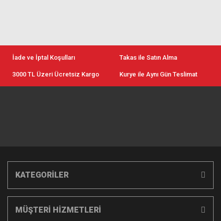
İade ve İptal Koşulları
Takas ile Satın Alma
3000 TL Üzeri Ücretsiz Kargo
Kurye ile Aynı Gün Teslimat
KATEGORİLER
MÜŞTERİ HİZMETLERİ