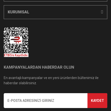
KURUMSAL
KAMPANYALARDAN HABERDAR OLUN
En avantajlı kampanyalar ve en yeni ürünlerden bültenimiz ile
haberdar olabilirsiniz.
KAYDET