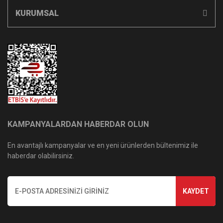
KURUMSAL
KAMPANYALARDAN HABERDAR OLUN
En avantajlı kampanyalar ve en yeni ürünlerden bültenimiz ile
haberdar olabilirsiniz.
KAYDET