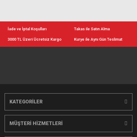
İade ve İptal Koşulları
Takas ile Satın Alma
3000 TL Üzeri Ücretsiz Kargo
Kurye ile Aynı Gün Teslimat
KATEGORİLER
MÜŞTERİ HİZMETLERİ