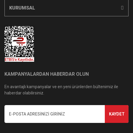
KURUMSAL
KAMPANYALARDAN HABERDAR OLUN
En avantajlı kampanyalar ve en yeni ürünlerden bültenimiz ile
haberdar olabilirsiniz.
KAYDET