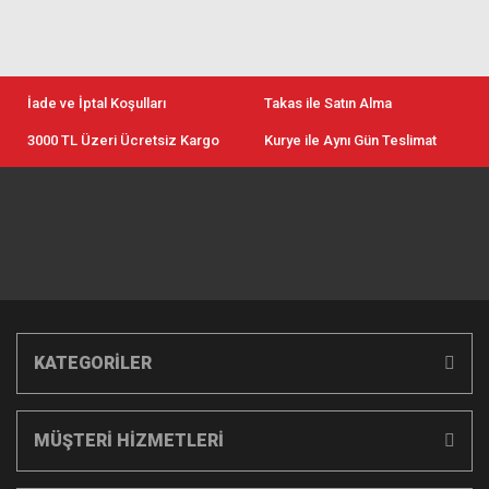
İade ve İptal Koşulları
Takas ile Satın Alma
3000 TL Üzeri Ücretsiz Kargo
Kurye ile Aynı Gün Teslimat
KATEGORİLER
MÜŞTERİ HİZMETLERİ