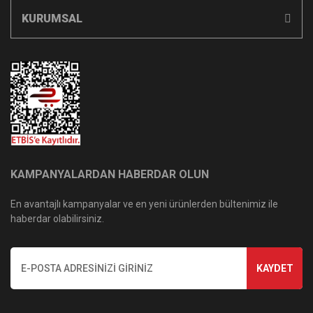
KURUMSAL
KAMPANYALARDAN HABERDAR OLUN
En avantajlı kampanyalar ve en yeni ürünlerden bültenimiz ile
haberdar olabilirsiniz.
KAYDET