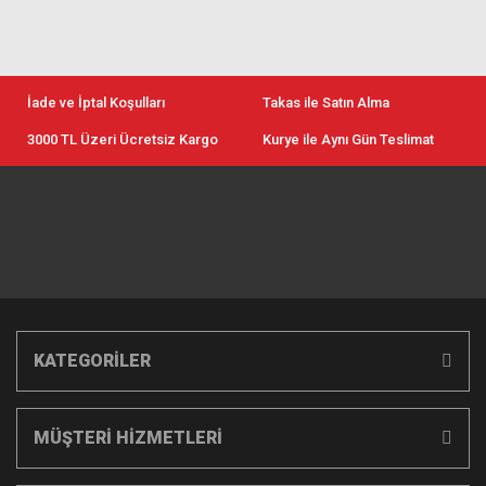
İade ve İptal Koşulları
Takas ile Satın Alma
3000 TL Üzeri Ücretsiz Kargo
Kurye ile Aynı Gün Teslimat
KATEGORİLER
MÜŞTERİ HİZMETLERİ