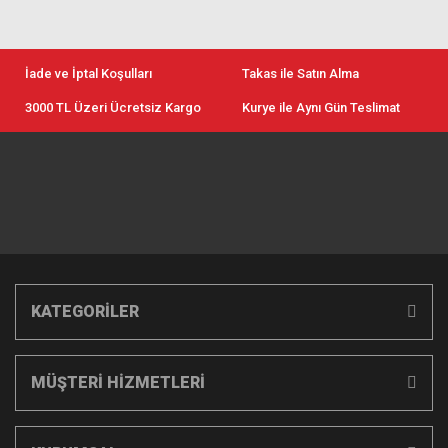
İade ve İptal Koşulları
Takas ile Satın Alma
3000 TL Üzeri Ücretsiz Kargo
Kurye ile Aynı Gün Teslimat
KATEGORİLER
MÜŞTERİ HİZMETLERİ