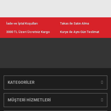
İade ve İptal Koşulları
Takas ile Satın Alma
3000 TL Üzeri Ücretsiz Kargo
Kurye ile Aynı Gün Teslimat
KATEGORİLER
MÜŞTERİ HİZMETLERİ