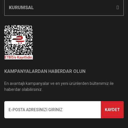
KURUMSAL
KAMPANYALARDAN HABERDAR OLUN
En avantajlı kampanyalar ve en yeni ürünlerden bültenimiz ile
haberdar olabilirsiniz.
KAYDET