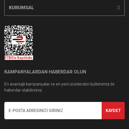
KURUMSAL
KAMPANYALARDAN HABERDAR OLUN
En avantajlı kampanyalar ve en yeni ürünlerden bültenimiz ile
haberdar olabilirsiniz.
KAYDET