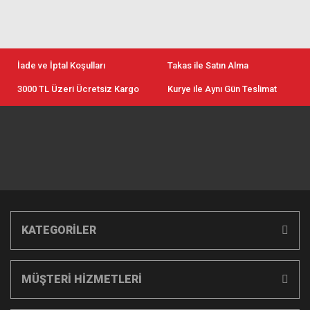
İade ve İptal Koşulları
Takas ile Satın Alma
3000 TL Üzeri Ücretsiz Kargo
Kurye ile Aynı Gün Teslimat
KATEGORİLER
MÜŞTERİ HİZMETLERİ