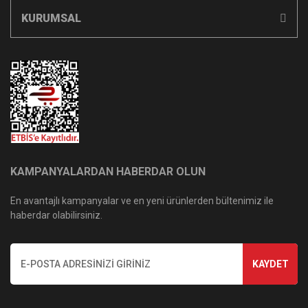
KURUMSAL
KAMPANYALARDAN HABERDAR OLUN
En avantajlı kampanyalar ve en yeni ürünlerden bültenimiz ile
haberdar olabilirsiniz.
KAYDET