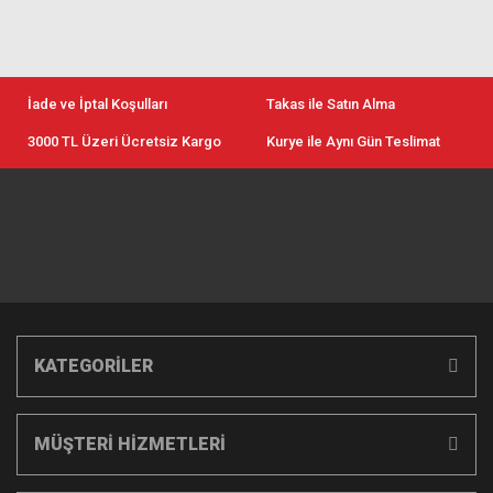
İade ve İptal Koşulları
Takas ile Satın Alma
3000 TL Üzeri Ücretsiz Kargo
Kurye ile Aynı Gün Teslimat
KATEGORİLER
MÜŞTERİ HİZMETLERİ