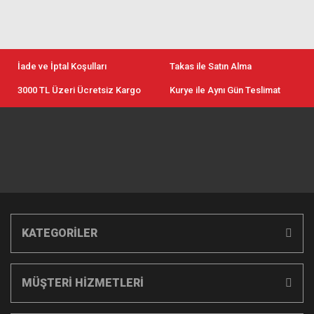
İade ve İptal Koşulları
Takas ile Satın Alma
3000 TL Üzeri Ücretsiz Kargo
Kurye ile Aynı Gün Teslimat
KATEGORİLER
MÜŞTERİ HİZMETLERİ