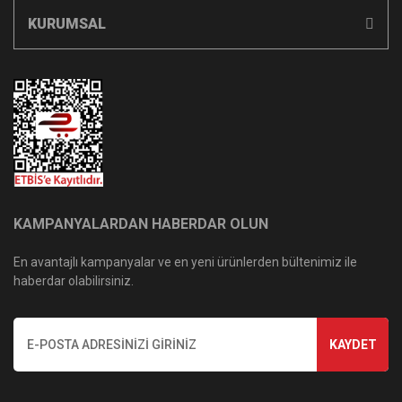
KURUMSAL
KAMPANYALARDAN HABERDAR OLUN
En avantajlı kampanyalar ve en yeni ürünlerden bültenimiz ile
haberdar olabilirsiniz.
KAYDET