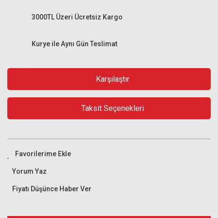
3000TL Üzeri Ücretsiz Kargo
Kurye ile Aynı Gün Teslimat
Karşılaştır
Taksit Seçenekleri
Yorum Yaz
Fiyatı Düşünce Haber Ver