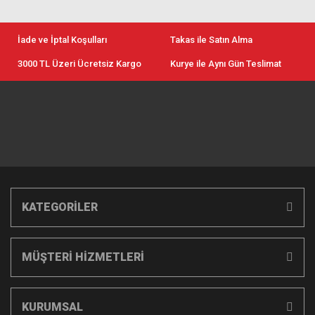
İade ve İptal Koşulları
Takas ile Satın Alma
3000 TL Üzeri Ücretsiz Kargo
Kurye ile Aynı Gün Teslimat
KATEGORİLER
MÜŞTERİ HİZMETLERİ
KURUMSAL