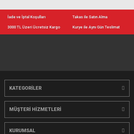
İade ve İptal Koşulları
Takas ile Satın Alma
3000 TL Üzeri Ücretsiz Kargo
Kurye ile Aynı Gün Teslimat
KATEGORİLER
MÜŞTERİ HİZMETLERİ
KURUMSAL