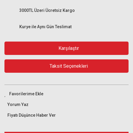
3000TL Üzeri Ücretsiz Kargo
Kurye ile Aynı Gün Teslimat
Karşılaştır
Taksit Seçenekleri
Yorum Yaz
Fiyatı Düşünce Haber Ver