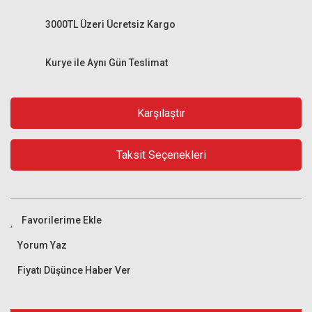
3000TL Üzeri Ücretsiz Kargo
Kurye ile Aynı Gün Teslimat
Karşılaştır
Taksit Seçenekleri
Yorum Yaz
Fiyatı Düşünce Haber Ver