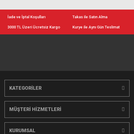
İade ve İptal Koşulları
Takas ile Satın Alma
3000 TL Üzeri Ücretsiz Kargo
Kurye ile Aynı Gün Teslimat
KATEGORİLER
MÜŞTERİ HİZMETLERİ
KURUMSAL