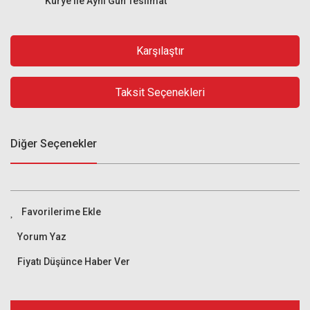
Kurye ile Aynı Gün Teslimat
Karşılaştır
Taksit Seçenekleri
Diğer Seçenekler
Yorum Yaz
Fiyatı Düşünce Haber Ver