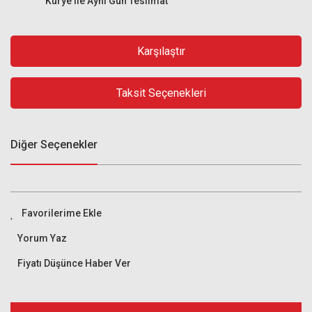
Kurye ile Aynı Gün Teslimat
Karşılaştır
Taksit Seçenekleri
Diğer Seçenekler
Yorum Yaz
Fiyatı Düşünce Haber Ver