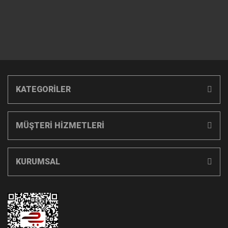
KATEGORİLER
MÜŞTERİ HİZMETLERİ
KURUMSAL