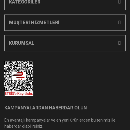
KATEGORİLER
MÜŞTERİ HİZMETLERİ
KURUMSAL
KAMPANYALARDAN HABERDAR OLUN
En avantajlı kampanyalar ve en yeni ürünlerden bültenimiz ile
haberdar olabilirsiniz.