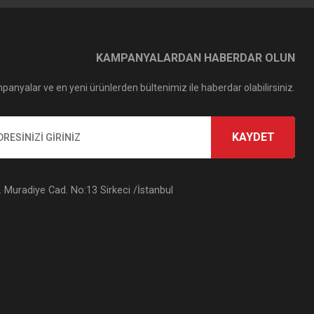
KAMPANYALARDAN HABERDAR OLUN
panyalar ve en yeni ürünlerden bültenimiz ile haberdar olabilirsiniz.
KAYDET
Muradiye Cad. No:13 Sirkeci /İstanbul