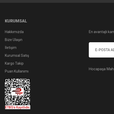
KURUMSAL
Hakkımızda
En avantajlı kam
Bize Ulaşın
İletişim
Kurumsal Satış
Kargo Takip
Hocapaşa Mah. 
Puan Kullanımı